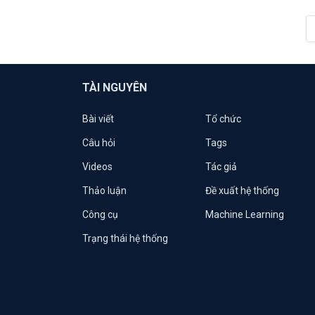
TÀI NGUYÊN
Bài viết
Tổ chức
Câu hỏi
Tags
Videos
Tác giả
Thảo luận
Đề xuất hệ thống
Công cụ
Machine Learning
Trạng thái hệ thống