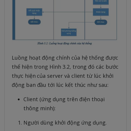
Luồng hoạt động chính của hệ thống được
thể hiện trong Hình 3.2, trong đó các bước
thực hiện của server và client từ lúc khởi
động ban đầu tới lúc kết thúc như sau:
Client (ứng dụng trên điện thoại
thông minh):
Người dùng khởi động ứng dụng.