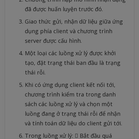
đã được huấn luyện trước đó.
Giao thức gửi, nhận dữ liệu giữa ứng
dụng phía client và chương trình
server được cấu hình.
Một loại các luồng xử lý được khởi
tạo, đặt trạng thái ban đầu là trạng
thái rỗi.
Khi có ứng dụng client kết nối tới,
chương trình kiểm tra trong danh
sách các luồng xử lý và chọn một
luồng đang ở trạng thái rỗi để nhận
và tính toán dữ liệu do client gửi tới.
Trong luồng xử lý:  Bắt đầu quá