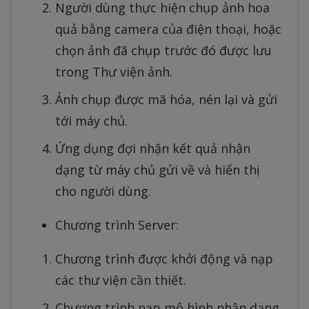
Người dùng thực hiện chụp ảnh hoa
quả bằng camera của điện thoại, hoặc
chọn ảnh đã chụp trước đó được lưu
trong Thư viện ảnh.
Ảnh chụp được mã hóa, nén lại và gửi
tới máy chủ.
Ứng dụng đợi nhận kết quả nhận
dạng từ máy chủ gửi về và hiển thị
cho người dùng.
Chương trình Server:
Chương trình được khởi động và nạp
các thư viện cần thiết.
Chương trình nạp mô hình nhận dạng