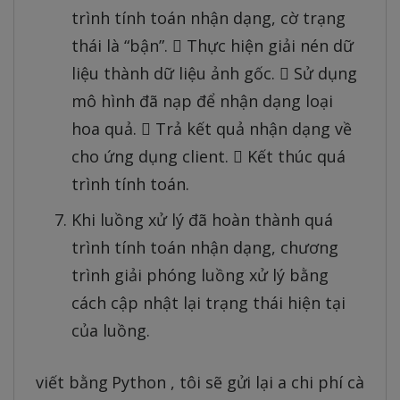
trình tính toán nhận dạng, cờ trạng
thái là “bận”.  Thực hiện giải nén dữ
liệu thành dữ liệu ảnh gốc.  Sử dụng
mô hình đã nạp để nhận dạng loại
hoa quả.  Trả kết quả nhận dạng về
cho ứng dụng client.  Kết thúc quá
trình tính toán.
Khi luồng xử lý đã hoàn thành quá
trình tính toán nhận dạng, chương
trình giải phóng luồng xử lý bằng
cách cập nhật lại trạng thái hiện tại
của luồng.
viết bằng Python , tôi sẽ gửi lại a chi phí cà