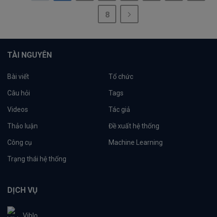
8
TÀI NGUYÊN
Bài viết
Tổ chức
Câu hỏi
Tags
Videos
Tác giả
Thảo luận
Đề xuất hệ thống
Công cụ
Machine Learning
Trạng thái hệ thống
DỊCH VỤ
Viblo