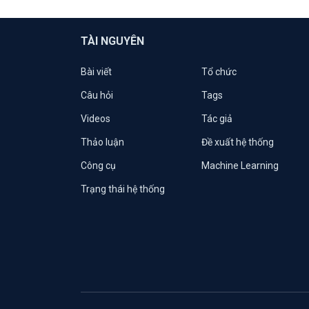
TÀI NGUYÊN
Bài viết
Tổ chức
Câu hỏi
Tags
Videos
Tác giả
Thảo luận
Đề xuất hệ thống
Công cụ
Machine Learning
Trạng thái hệ thống