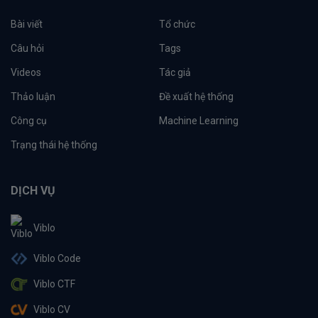
Bài viết
Tổ chức
Câu hỏi
Tags
Videos
Tác giả
Thảo luận
Đề xuất hệ thống
Công cụ
Machine Learning
Trạng thái hệ thống
DỊCH VỤ
Viblo
Viblo Code
Viblo CTF
Viblo CV