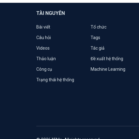
TÀI NGUYÊN
Bài viết
Tổ chức
Câu hỏi
Tags
Videos
Tác giả
Thảo luận
Đề xuất hệ thống
Công cụ
Machine Learning
Trạng thái hệ thống