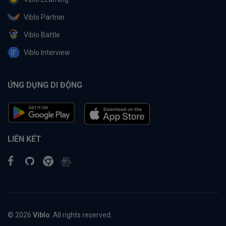
Viblo Partner
Viblo Battle
Viblo Interview
ỨNG DỤNG DI ĐỘNG
LIÊN KẾT
© 2026
Viblo
. All rights reserved.