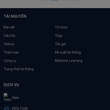
TÀI NGUYÊN
Bài viết
Tổ chức
Câu hỏi
Tags
Videos
Tác giả
Thảo luận
Đề xuất hệ thống
Công cụ
Machine Learning
Trạng thái hệ thống
DỊCH VỤ
Viblo
Viblo Code