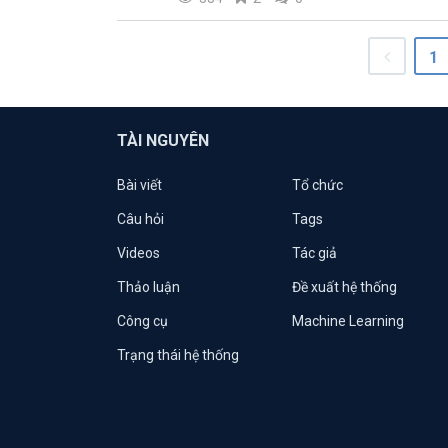
1
TÀI NGUYÊN
Bài viết
Tổ chức
Câu hỏi
Tags
Videos
Tác giả
Thảo luận
Đề xuất hệ thống
Công cụ
Machine Learning
Trạng thái hệ thống