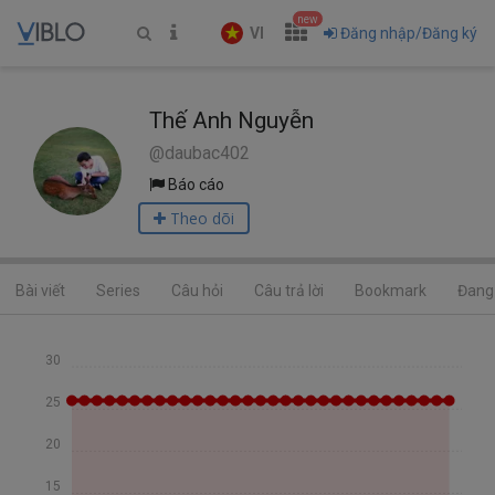
new
VI
Đăng nhập/Đăng ký
Thế Anh Nguyễn
@daubac402
Báo cáo
Theo dõi
Bài viết
Series
Câu hỏi
Câu trả lời
Bookmark
Đang 
30
25
20
15