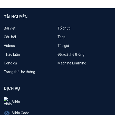
TÀI NGUYÊN
Bài viết
Tổ chức
Câu hỏi
Tags
Videos
Tác giả
Thảo luận
Đề xuất hệ thống
Công cụ
Machine Learning
Trạng thái hệ thống
DỊCH VỤ
Viblo
Viblo Code