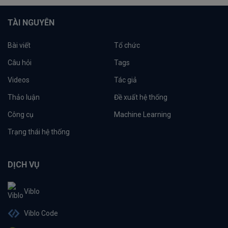
TÀI NGUYÊN
Bài viết
Tổ chức
Câu hỏi
Tags
Videos
Tác giả
Thảo luận
Đề xuất hệ thống
Công cụ
Machine Learning
Trạng thái hệ thống
DỊCH VỤ
Viblo
Viblo Code