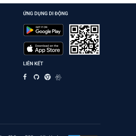
ỨNG DỤNG DI ĐỘNG
LIÊN KẾT