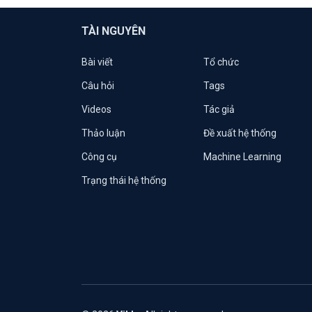
TÀI NGUYÊN
Bài viết
Tổ chức
Câu hỏi
Tags
Videos
Tác giả
Thảo luận
Đề xuất hệ thống
Công cụ
Machine Learning
Trạng thái hệ thống