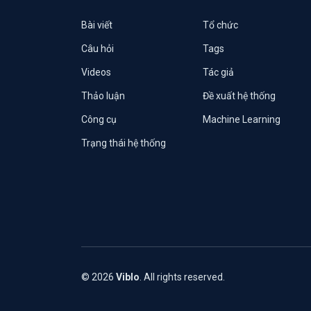
Bài viết
Tổ chức
Câu hỏi
Tags
Videos
Tác giả
Thảo luận
Đề xuất hệ thống
Công cụ
Machine Learning
Trạng thái hệ thống
© 2026
Viblo
. All rights reserved.