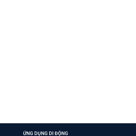
ỨNG DỤNG DI ĐỘNG