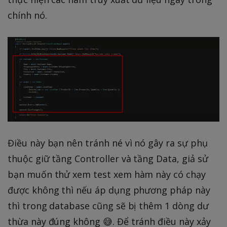
chính nó.
Điều này bạn nên tránh né vì nó gây ra sự phụ
thuộc giữ tầng Controller và tầng Data, giả sử
bạn muốn thử xem test xem hàm này có chạy
được không thì nếu áp dụng phương pháp này
thì trong database cũng sẽ bị thêm 1 dòng dư
thừa này đúng không 😅. Để tránh điều này xảy