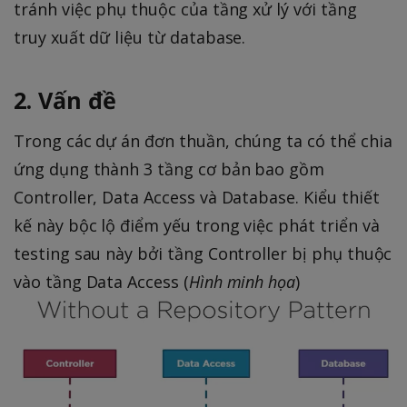
tránh việc phụ thuộc của tầng xử lý với tầng
truy xuất dữ liệu từ database.
2. Vấn đề
Trong các dự án đơn thuần, chúng ta có thể chia
ứng dụng thành 3 tầng cơ bản bao gồm
Controller, Data Access và Database. Kiểu thiết
kế này bộc lộ điểm yếu trong việc phát triển và
testing sau này bởi tầng Controller bị phụ thuộc
vào tầng Data Access (
Hình minh họa
)