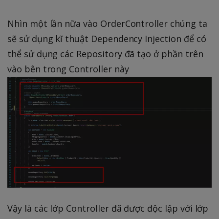
Nhìn một lần nữa vào OrderController chúng ta
sẽ sử dụng kĩ thuật Dependency Injection để có
thể sử dụng các Repository đã tạo ở phần trên
vào bên trong Controller này
Vậy là các lớp Controller đã được độc lập với lớp