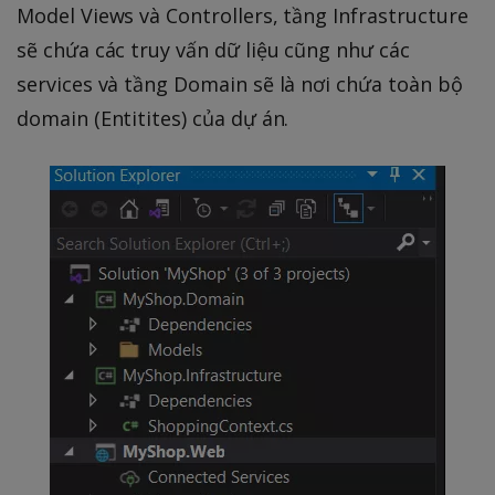
Model Views và Controllers, tầng Infrastructure
sẽ chứa các truy vấn dữ liệu cũng như các
services và tầng Domain sẽ là nơi chứa toàn bộ
domain (Entitites) của dự án.