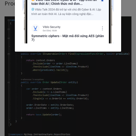
Product và Order: