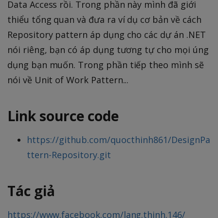
Data Access rồi. Trong phần này mình đã giới
thiểu tổng quan và đưa ra ví dụ cơ bản về cách
Repository pattern áp dụng cho các dự án .NET
nói riêng, bạn có áp dụng tương tự cho mọi úng
dụng bạn muốn. Trong phần tiếp theo mình sẽ
nói về Unit of Work Pattern...
Link source code
https://github.com/quocthinh861/DesignPa
ttern-Repository.git
Tác giả
https://www.facebook.com/lang.thinh.146/