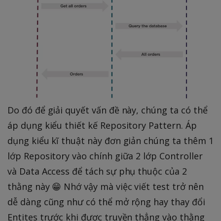
Do đó để giải quyết vấn đề này, chúng ta có thể
áp dụng kiểu thiết kế Repository Pattern. Áp
dụng kiểu kĩ thuật này đơn giản chúng ta thêm 1
lớp Repository vào chính giữa 2 lớp Controller
và Data Access để tách sự phụ thuộc của 2
thằng này 😁 Nhớ vậy mà việc viết test trở nên
dễ dàng cũng như có thể mở rộng hay thay đổi
Entites trước khi được truyền thẳng vào thằng