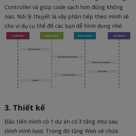
Controller và giúp code sạch hơn đúng không
nào. Nói lý thuyết là vậy phần tiếp theo mình sẽ
cho ví dụ cụ thể để các bạn dễ hình dung nhé.
3. Thiết kế
Đầu tiên mình có 1 dự án có 3 tầng như sau
(
hình minh họa
). Trong đó tầng Web sẽ chứa