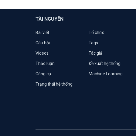
TÀI NGUYÊN
Bài viết
Tổ chức
Câu hỏi
Tags
Videos
Tác giả
Thảo luận
Đề xuất hệ thống
Công cụ
Machine Learning
Trạng thái hệ thống