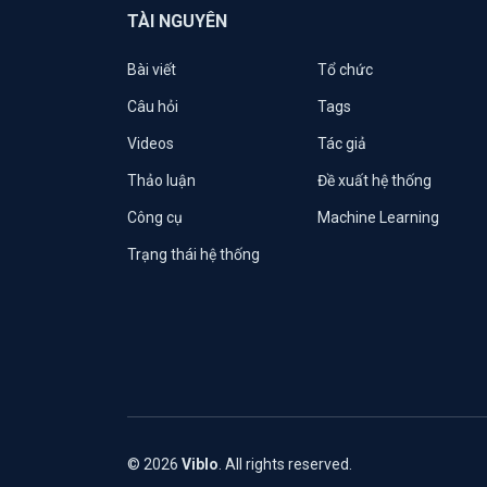
TÀI NGUYÊN
Bài viết
Tổ chức
Câu hỏi
Tags
Videos
Tác giả
Thảo luận
Đề xuất hệ thống
Công cụ
Machine Learning
Trạng thái hệ thống
© 2026
Viblo
. All rights reserved.