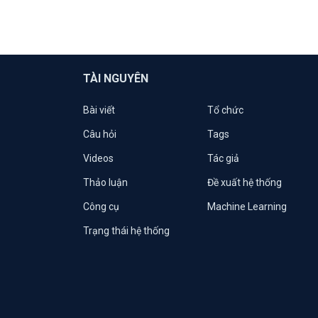
TÀI NGUYÊN
Bài viết
Tổ chức
Câu hỏi
Tags
Videos
Tác giả
Thảo luận
Đề xuất hệ thống
Công cụ
Machine Learning
Trạng thái hệ thống