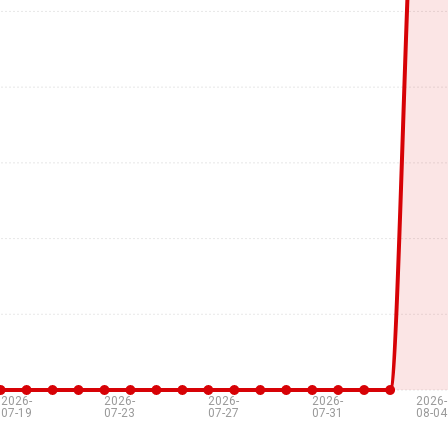
2026-
2026-
2026-
2026-
2026-
07-19
07-23
07-27
07-31
08-04