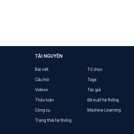
TÀI NGUYÊN
Bài viết
Tổ chức
Câu hỏi
Tags
Videos
Tác giả
Thảo luận
Đề xuất hệ thống
Công cụ
Machine Learning
Trạng thái hệ thống