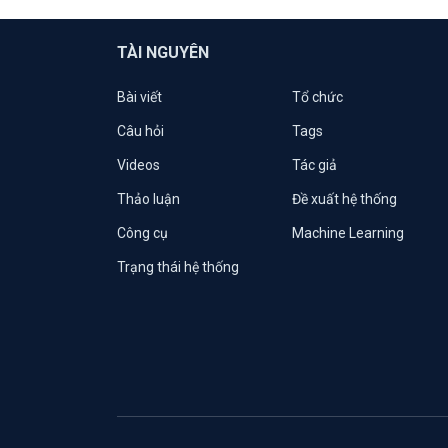
TÀI NGUYÊN
Bài viết
Tổ chức
Câu hỏi
Tags
Videos
Tác giả
Thảo luận
Đề xuất hệ thống
Công cụ
Machine Learning
Trạng thái hệ thống