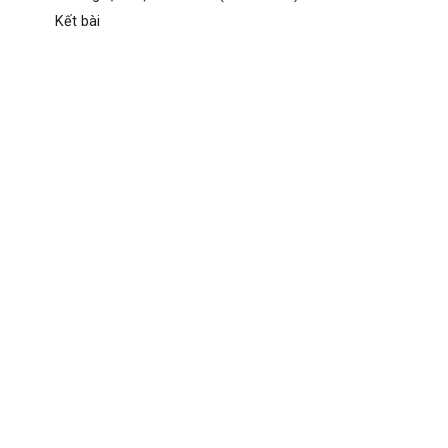
Kết bài