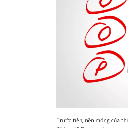
Trước tiên, nền móng của th