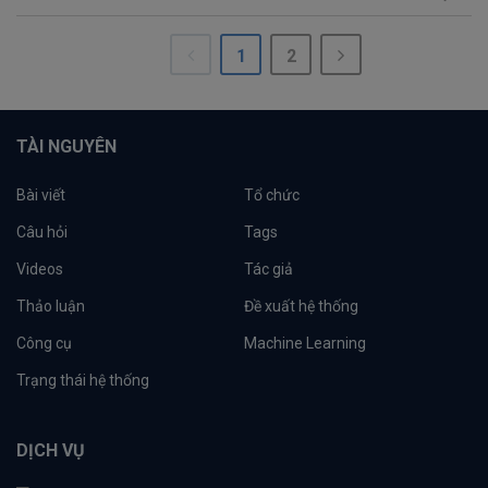
1
2
TÀI NGUYÊN
Bài viết
Tổ chức
Câu hỏi
Tags
Videos
Tác giả
Thảo luận
Đề xuất hệ thống
Công cụ
Machine Learning
Trạng thái hệ thống
DỊCH VỤ