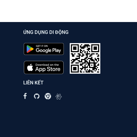
ỨNG DỤNG DI ĐỘNG
LIÊN KẾT