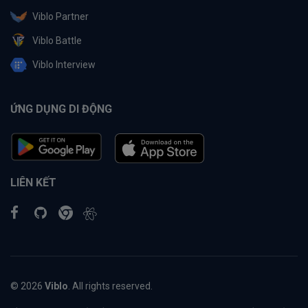
Viblo Partner
Viblo Battle
Viblo Interview
ỨNG DỤNG DI ĐỘNG
LIÊN KẾT
© 2026
Viblo
. All rights reserved.