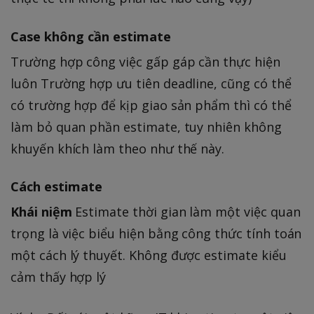
Case không cần estimate
Trường hợp công việc gấp gáp cần thực hiện
luôn Trường hợp ưu tiên deadline, cũng có thể
có trường hợp để kịp giao sản phẩm thì có thể
làm bỏ quan phần estimate, tuy nhiên không
khuyến khích làm theo như thế này.
Cách estimate
Khái niệm
Estimate thời gian làm một việc quan
trọng là việc biểu hiện bằng công thức tính toán
một cách lý thuyết. Không được estimate kiểu
cảm thấy hợp lý