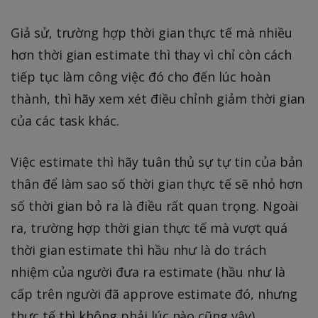
Giả sử, trường hợp thời gian thực tế mà nhiều
hơn thời gian estimate thì thay vì chỉ còn cách
tiếp tục làm công việc đó cho đến lúc hoàn
thành, thì hãy xem xét điều chỉnh giảm thời gian
của các task khác.
Việc estimate thì hãy tuân thủ sự tự tin của bản
thân để làm sao số thời gian thực tế sẽ nhỏ hơn
số thời gian bỏ ra là điều rất quan trọng. Ngoài
ra, trường hợp thời gian thực tế mà vượt quá
thời gian estimate thì hầu như là do trách
nhiệm của người đưa ra estimate (hầu như là
cấp trên người đã approve estimate đó, nhưng
thực tế thì không phải lúc nào cũng vậy)