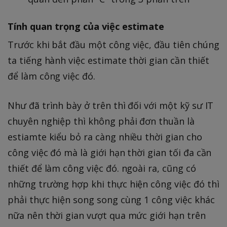
Tính quan trọng của việc estimate
Trước khi bắt đầu một công việc, đầu tiên chúng
ta tiếng hành việc estimate thời gian cần thiết
để làm công việc đó.
Như đã trình bày ở trên thì đối với một kỹ sư IT
chuyên nghiệp thì không phải đơn thuần là
estiamte kiểu bỏ ra càng nhiều thời gian cho
công việc đó mà là giới hạn thời gian tối đa cần
thiết để làm công việc đó. ngoài ra, cũng có
những trường hợp khi thực hiện công việc đó thì
phải thực hiện song song cùng 1 công việc khác
nữa nên thời gian vượt qua mức giới hạn trên