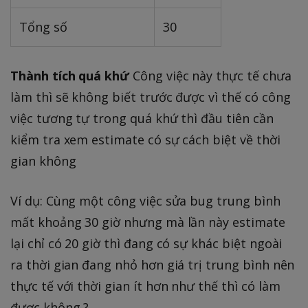
Tổng số
30
Thành tích quá khứ
Công việc này thực tế chưa
làm thì sẽ không biết trước được vì thế có công
việc tương tự trong quá khứ thì đầu tiên cần
kiểm tra xem estimate có sự cách biệt về thời
gian không
Ví dụ: Cùng một công việc sửa bug trung bình
mất khoảng 30 giờ nhưng mà lần này estimate
lại chỉ có 20 giờ thì đang có sự khác biệt ngoài
ra thời gian đang nhỏ hơn giá trị trung bình nên
thực tế với thời gian ít hơn như thế thì có làm
được không ?