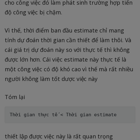
cho công việc đó làm phát sinh trường hợp tiến
độ công việc bị chậm.
Vì thế, thời điểm ban đầu estimate chỉ mang
tính dự đoán thời gian cần thiết để làm thôi. Và
cái giá trị dự đoán này so với thực tế thì không
được lớn hơn. Cái việc estimate này thực tế là
một công việc có độ khó cao vì thế mà rất nhiều
người không làm tốt dược việc này
Tóm lại
thiết lập được việc này là rất quan trọng