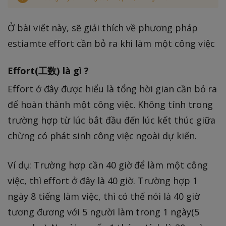
Ở bài viết này, sẽ giải thích về phương pháp
estiamte effort cần bỏ ra khi làm một công việc
Effort(工数) là gì ?
Effort ở đây được hiểu là tổng hời gian cần bỏ ra
để hoàn thành một công việc. Không tính trong
trường hợp từ lúc bắt đầu đến lúc kết thúc giữa
chừng có phát sinh công việc ngoài dự kiến.
Ví dụ: Trường hợp cần 40 giờ để làm một công
việc, thì effort ở đây là 40 giờ. Trường hợp 1
ngày 8 tiếng làm việc, thì có thể nói là 40 giờ
tương đương với 5 người làm trong 1 ngày(5