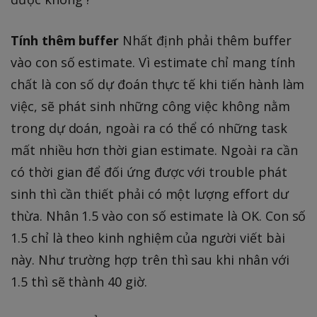
Tính thêm buffer
Nhất định phải thêm buffer
vào con số estimate. Vì estimate chỉ mang tính
chất là con số dự đoán thực tế khi tiến hành làm
việc, sẽ phát sinh những công việc không nằm
trong dự doán, ngoài ra có thể có những task
mất nhiều hơn thời gian estimate. Ngoài ra cần
có thời gian để đối ứng được với trouble phát
sinh thì cần thiết phải có một lượng effort dư
thừa. Nhân 1.5 vào con số estimate là OK. Con số
1.5 chỉ là theo kinh nghiệm của người viết bài
này. Như trường hợp trên thì sau khi nhân với
1.5 thì sẽ thành 40 giờ.