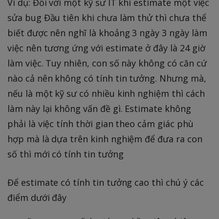
Ví dụ: Đối với một kỹ sư IT khi estimate một việc
sửa bug Đầu tiên khi chưa làm thử thì chưa thể
biết được nên nghĩ là khoảng 3 ngày 3 ngày làm
việc nên tương ứng với estimate ở đây là 24 giờ
làm việc. Tuy nhiên, con số này không có căn cứ
nào cả nên không có tính tin tưởng. Nhưng mà,
nếu là một kỹ sư có nhiều kinh nghiệm thì cách
làm này lại không vấn đề gì. Estimate không
phải là việc tính thời gian theo cảm giác phù
hợp mà là dựa trên kinh nghiệm để đưa ra con
số thì mới có tính tin tưởng
Để estimate có tính tin tưởng cao thì chú ý các
điểm dưới đây