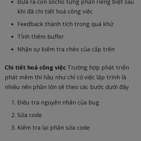
Đưa ra con sốcho từng phần riêng biệt sau
khi đã chi tiết hoá công viêc
Feedback thành tích trong quá khứ
TÍnh thêm buffer
Nhận sự kiểm tra chéo của cấp trên
Chi tiết hoá công việc
Trường hợp phát triển
phát mềm thì hầu như chỉ có việc lập trình là
nhiều nên phần lớn sẽ theo các bước dưới đây
Điều tra nguyên nhân của bug
Sửa code
Kiểm tra lại phần sửa code