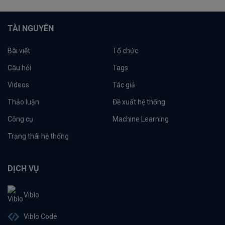
TÀI NGUYÊN
Bài viết
Tổ chức
Câu hỏi
Tags
Videos
Tác giả
Thảo luận
Đề xuất hệ thống
Công cụ
Machine Learning
Trạng thái hệ thống
DỊCH VỤ
Viblo
Viblo Code