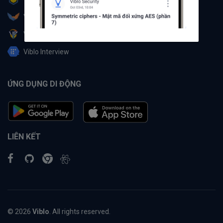
Viblo Partner
Viblo Battle
Viblo Interview
ỨNG DỤNG DI ĐỘNG
LIÊN KẾT
© 2026
Viblo
. All rights reserved.