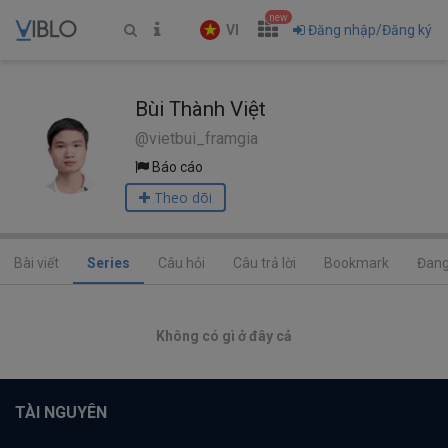
new
VI
Đăng nhập/Đăng ký
Bùi Thành Việt
@vietbui_framgia
Báo cáo
Theo dõi
Bài viết
Series
Câu hỏi
Câu trả lời
Bookmark
Đang
Không có gì ở đây cả
TÀI NGUYÊN