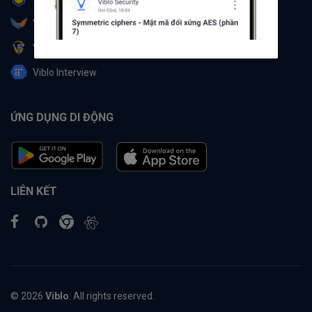
Viblo Partner
Viblo Battle
Viblo Interview
ỨNG DỤNG DI ĐỘNG
LIÊN KẾT
© 2026
Viblo
. All rights reserved.