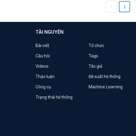
1
TÀI NGUYÊN
Bài viết
Tổ chức
Câu hỏi
Tags
Videos
Tác giả
Thảo luận
Đề xuất hệ thống
Công cụ
Machine Learning
Trạng thái hệ thống