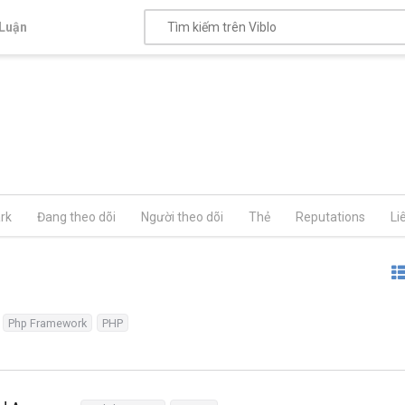
Luận
rk
Đang theo dõi
Người theo dõi
Thẻ
Reputations
Li
Php Framework
PHP