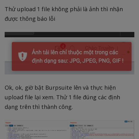
Thử upload 1 file không phải là ảnh thì nhận
được thông báo lỗi
Ok, ok, giờ bật Burpsuite lên và thực hiện
upload file lại xem. Thử 1 file đúng các định
dạng trên thì thành công.