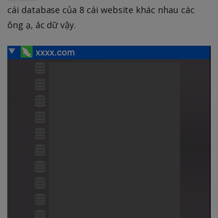
cái database của 8 cái website khác nhau các
ông ạ, ác dữ vậy.