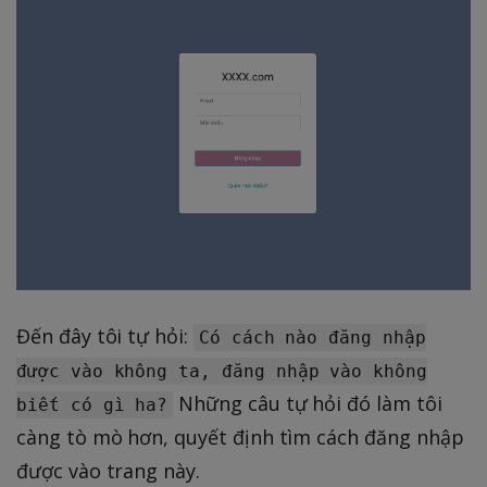
Đến đây tôi tự hỏi:
Có cách nào đăng nhập
được vào không ta, đăng nhập vào không
Những câu tự hỏi đó làm tôi
biết có gì ha?
càng tò mò hơn, quyết định tìm cách đăng nhập
được vào trang này.