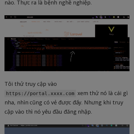
nào. Thực ra là bệnh nghề nghiệp.
Tôi thử truy cập vào
xem thử nó là cái gì
https://portal.xxxx.com
nha, nhìn cũng có vẻ được đấy. Nhưng khi truy
cập vào thì nó yêu đầu đăng nhập.