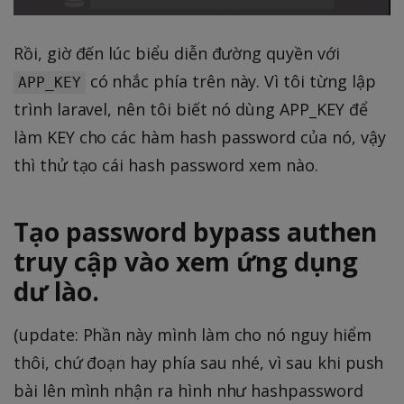
Rồi, giờ đến lúc biểu diễn đường quyền với
có nhắc phía trên này. Vì tôi từng lập
APP_KEY
trình laravel, nên tôi biết nó dùng APP_KEY để
làm KEY cho các hàm hash password của nó, vậy
thì thử tạo cái hash password xem nào.
Tạo password bypass authen
truy cập vào xem ứng dụng
dư lào.
(update: Phần này mình làm cho nó nguy hiểm
thôi, chứ đoạn hay phía sau nhé, vì sau khi push
bài lên mình nhận ra hình như hashpassword