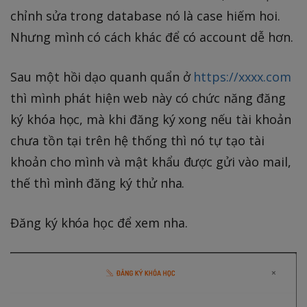
chỉnh sửa trong database nó là case hiếm hoi.
Nhưng mình có cách khác để có account dễ hơn.
Sau một hồi dạo quanh quẩn ở
https://xxxx.com
thì mình phát hiện web này có chức năng đăng
ký khóa học, mà khi đăng ký xong nếu tài khoản
chưa tồn tại trên hệ thống thì nó tự tạo tài
khoản cho mình và mật khẩu được gửi vào mail,
thế thì mình đăng ký thử nha.
Đăng ký khóa học để xem nha.