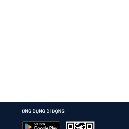
ỨNG DỤNG DI ĐỘNG