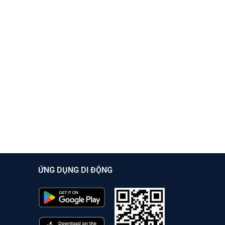
ỨNG DỤNG DI ĐỘNG