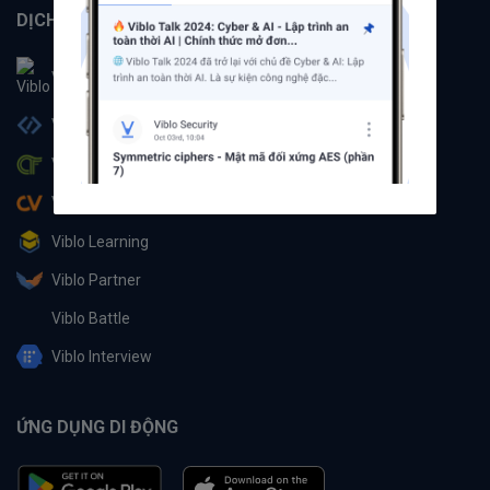
DỊCH VỤ
Viblo
Viblo Code
Viblo CTF
Viblo CV
Viblo Learning
Viblo Partner
Viblo Battle
Viblo Interview
ỨNG DỤNG DI ĐỘNG