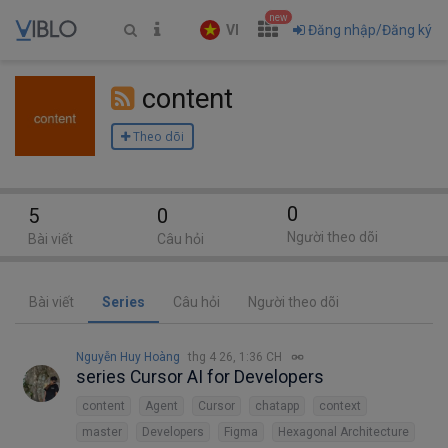
new
VI
Đăng nhập/Đăng ký
content
Theo dõi
0
5
0
Người theo dõi
Bài viết
Câu hỏi
Bài viết
Series
Câu hỏi
Người theo dõi
Nguyễn Huy Hoàng
thg 4 26, 1:36 CH
series Cursor AI for Developers
content
Agent
Cursor
chatapp
context
master
Developers
Figma
Hexagonal Architecture