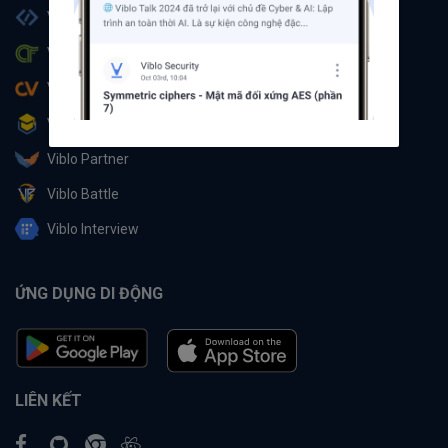
Viblo Code
Viblo CTF
Viblo CV
Viblo Learning
Viblo Partner
Viblo Battle
Viblo Interview
ỨNG DỤNG DI ĐỘNG
LIÊN KẾT