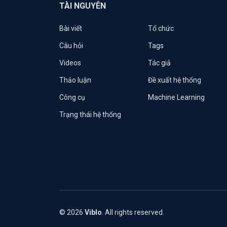
TÀI NGUYÊN
Bài viết
Tổ chức
Câu hỏi
Tags
Videos
Tác giả
Thảo luận
Đề xuất hệ thống
Công cụ
Machine Learning
Trạng thái hệ thống
© 2026
Viblo
. All rights reserved.