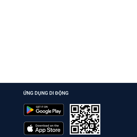
ỨNG DỤNG DI ĐỘNG