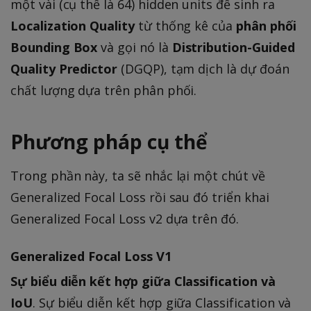
một vài (cụ thể là 64) hidden units để sinh ra
Localization Quality
từ thống kê của
phân phối
Bounding Box
và gọi nó là
Distribution-Guided
Quality Predictor
(DGQP), tạm dịch là dự đoán
chất lượng dựa trên phân phối.
Phương pháp cụ thể
Trong phần này, ta sẽ nhắc lại một chút về
Generalized Focal Loss rồi sau đó triển khai
Generalized Focal Loss v2 dựa trên đó.
Generalized Focal Loss V1
Sự biểu diễn kết hợp giữa Classification và
IoU
. Sự biểu diễn kết hợp giữa Classification và