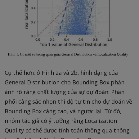
Cụ thể hơn, ở Hình 2a và 2b, hình dạng của
General Distribution cho Bounding Box phản
ánh rõ ràng chất lượng của sự dự đoán: Phân
phối càng sắc nhọn thì độ tự tin cho dự đoán về
Bounding Box càng cao, và ngược lại. Từ đó,
nhóm tác giả có ý tưởng rằng Localization
Quality có thể được tính toán thông qua thông