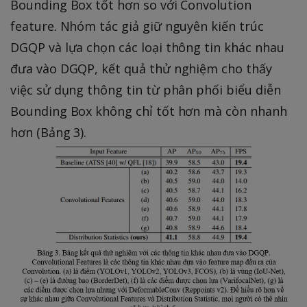
Bounding Box tốt hơn so với Convolution
feature. Nhóm tác giả giữ nguyên kiến trúc
DGQP và lựa chọn các loại thông tin khác nhau
đưa vào DGQP, kết quả thử nghiệm cho thấy
việc sử dụng thông tin từ phân phối biểu diễn
Bounding Box không chỉ tốt hơn mà còn nhanh
hơn (Bảng 3).