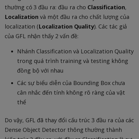
thường có 3 đầu ra: đầu ra cho
Classification
,
Localization
và một đầu ra cho chất lượng của
localization (
Localization Quality
). Các tác giả
của GFL nhận thấy 2 vấn đề:
Nhánh Classification và Localization Quality
trong quá trình training và testing không
đồng bộ với nhau
Các sự biểu diễn của Bounding Box chưa
cân nhắc đến tính không rõ ràng của vật
thể
Do vậy, GFL đã thay đổi cấu trúc 3 đầu ra của các
Dense Object Detector thông thường thành