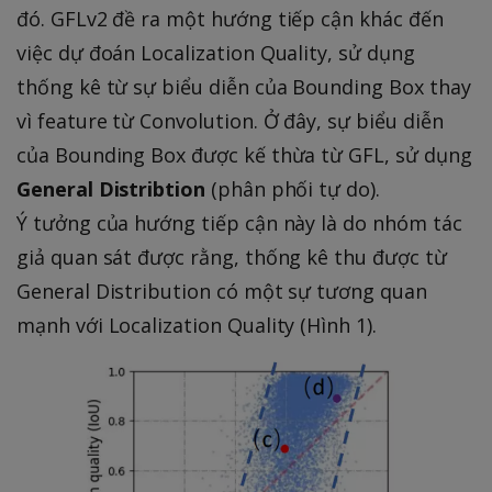
đó. GFLv2 đề ra một hướng tiếp cận khác đến
việc dự đoán Localization Quality, sử dụng
thống kê từ sự biểu diễn của Bounding Box thay
vì feature từ Convolution. Ở đây, sự biểu diễn
của Bounding Box được kế thừa từ GFL, sử dụng
General Distribtion
(phân phối tự do).
Ý tưởng của hướng tiếp cận này là do nhóm tác
giả quan sát được rằng, thống kê thu được từ
General Distribution có một sự tương quan
mạnh với Localization Quality (Hình 1).