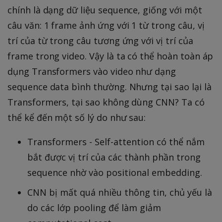
chính là dạng dữ liệu sequence, giống với một
câu văn: 1 frame ảnh ứng với 1 từ trong câu, vị
trí của từ trong câu tương ứng với vị trí của
frame trong video. Vậy là ta có thể hoàn toàn áp
dụng Transformers vào video như dạng
sequence data bình thường. Nhưng tại sao lại là
Transformers, tại sao không dùng CNN? Ta có
thể kể đến một số lý do như sau:
Transformers - Self-attention có thể nắm
bắt được vị trí của các thành phần trong
sequence nhờ vào positional embedding.
CNN bị mất quá nhiều thông tin, chủ yếu là
do các lớp pooling để làm giảm