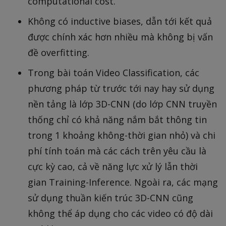
computational cost.
Không có inductive biases, dẫn tới kết quả
được chính xác hơn nhiều mà không bị vấn
đề overfitting.
Trong bài toán Video Classification, các
phương pháp từ trước tới nay hay sử dụng
nền tảng là lớp 3D-CNN (do lớp CNN truyền
thống chỉ có khả năng nắm bắt thông tin
trong 1 khoảng không-thời gian nhỏ) và chi
phí tính toán mà các cách trên yêu cầu là
cực kỳ cao, cả về năng lực xử lý lẫn thời
gian Training-Inference. Ngoài ra, các mạng
sử dụng thuần kiến trúc 3D-CNN cũng
không thể áp dụng cho các video có độ dài