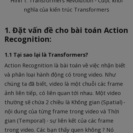
Hình 1. Transformers Revolution - Cuộc khởi
nghĩa của kiến trúc Transformers
1. Đặt vấn đề cho bài toán Action
Recognition:
1.1 Tại sao lại là Transformers?
Action Recognition là bài toán về việc nhận biết
và phân loại hành động có trong video. Như
chúng ta đã biết, video là một chuỗi các frame
ảnh liên tiếp, có liên quan tới nhau. Một video
thường sẽ chứa 2 chiều là Không gian (Spatial) -
nội dung của từng frame trong video và Thời
gian (Temporal) - sự liên kết của các frame
trong video. Các bạn thấy quen không ? Nó