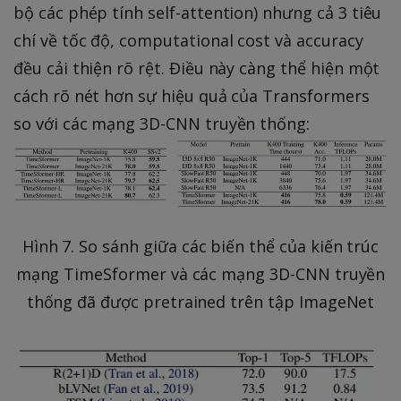
bộ các phép tính self-attention) nhưng cả 3 tiêu
chí về tốc độ, computational cost và accuracy
đều cải thiện rõ rệt. Điều này càng thể hiện một
cách rõ nét hơn sự hiệu quả của Transformers
so với các mạng 3D-CNN truyền thống:
Hình 7. So sánh giữa các biến thể của kiến trúc
mạng TimeSformer và các mạng 3D-CNN truyền
thống đã được pretrained trên tập ImageNet