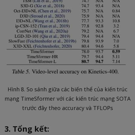
Hình 8. So sánh giữa các biến thể của kiến trúc
mạng TimeSformer với các kiến trúc mạng SOTA
trước đây theo accuracy và TFLOPs
3. Tổng kết: