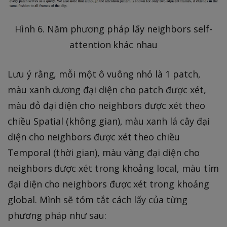
Hình 6. Năm phương pháp lấy neighbors self-
attention khác nhau
Lưu ý rằng, mỗi một ô vuông nhỏ là 1 patch,
màu xanh dương đại diện cho patch được xét,
màu đỏ đại diện cho neighbors được xét theo
chiều Spatial (không gian), màu xanh lá cây đại
diện cho neighbors được xét theo chiều
Temporal (thời gian), màu vàng đại diện cho
neighbors được xét trong khoảng local, màu tím
đại diện cho neighbors được xét trong khoảng
global. Mình sẽ tóm tắt cách lấy của từng
phương pháp như sau: