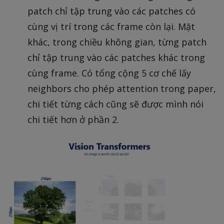
patch chỉ tập trung vào các patches có
cùng vị trí trong các frame còn lại. Mặt
khác, trong chiều không gian, từng patch
chỉ tập trung vào các patches khác trong
cùng frame. Có tổng cộng 5 cơ chế lấy
neighbors cho phép attention trong paper,
chi tiết từng cách cũng sẽ được mình nói
chi tiết hơn ở phần 2.