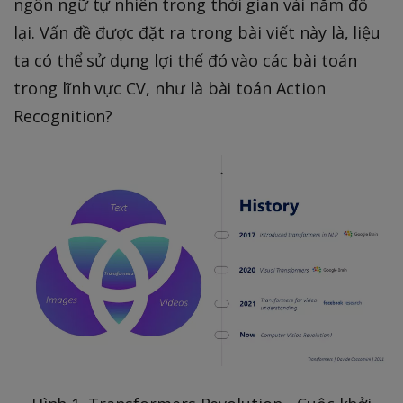
ngôn ngữ tự nhiên trong thời gian vài năm đổ
lại. Vấn đề được đặt ra trong bài viết này là, liệu
ta có thể sử dụng lợi thế đó vào các bài toán
trong lĩnh vực CV, như là bài toán Action
Recognition?