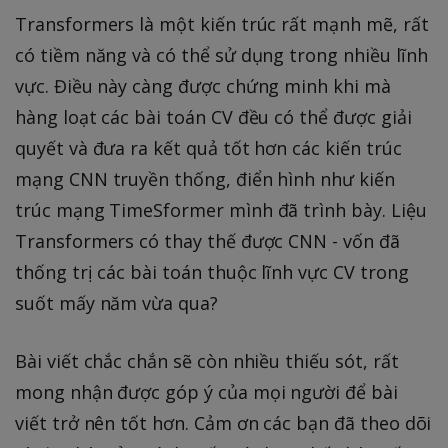
Transformers là một kiến trúc rất mạnh mẽ, rất
có tiềm năng và có thể sử dụng trong nhiều lĩnh
vực. Điều này càng được chứng minh khi mà
hàng loạt các bài toán CV đều có thể được giải
quyết và đưa ra kết quả tốt hơn các kiến trúc
mạng CNN truyền thống, điển hình như kiến
trúc mạng TimeSformer mình đã trình bày. Liệu
Transformers có thay thế được CNN - vốn đã
thống trị các bài toán thuộc lĩnh vực CV trong
suốt mấy năm vừa qua?
Bài viết chắc chắn sẽ còn nhiều thiếu sót, rất
mong nhận được góp ý của mọi người để bài
viết trở nên tốt hơn. Cảm ơn các bạn đã theo dõi