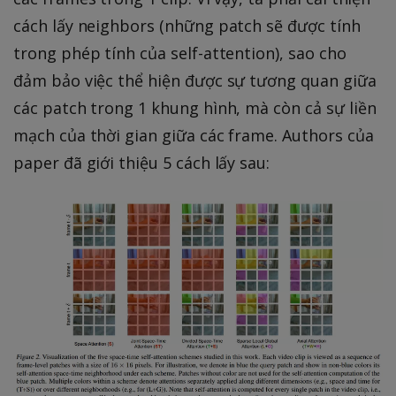
cách lấy neighbors (những patch sẽ được tính
trong phép tính của self-attention), sao cho
đảm bảo việc thể hiện được sự tương quan giữa
các patch trong 1 khung hình, mà còn cả sự liền
mạch của thời gian giữa các frame. Authors của
paper đã giới thiệu 5 cách lấy sau: