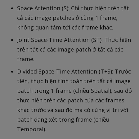
Space Attention (S): Chỉ thực hiện trên tất
cả các image patches ở cùng 1 frame,
không quan tâm tới các frame khác.
Joint Space-Time Attention (ST): Thực hiện
trên tất cả các image patch ở tất cả các
frame.
Divided Space-Time Attention (T+S): Trước
tiên, thực hiện tính toán trên tất cả image
patch trong 1 frame (chiều Spatial), sau đó
thực hiện trên các patch của các frames
khác trước và sau đó mà có cùng vị trí với
patch đang xét trong frame (chiều
Temporal).