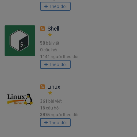
Theo dõi
Shell
58
bài viết
0
câu hỏi
1141
người theo dõi
Theo dõi
Linux
361
bài viết
16
câu hỏi
3875
người theo dõi
Theo dõi