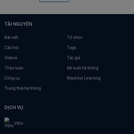
TÀI NGUYÊN
Bài viết
Tổ chức
Câu hỏi
Tags
Videos
Tác giả
Thảo luận
Đề xuất hệ thống
Công cụ
Machine Learning
Trạng thái hệ thống
DỊCH VỤ
Viblo