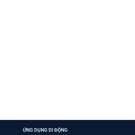
ỨNG DỤNG DI ĐỘNG