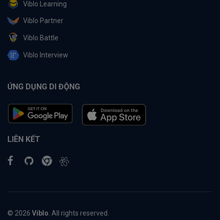
Viblo Learning
Viblo Partner
Viblo Battle
Viblo Interview
ỨNG DỤNG DI ĐỘNG
LIÊN KẾT
© 2026
Viblo
. All rights reserved.