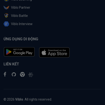
Viblo Partner
Viblo Battle
Viblo Interview
ỨNG DỤNG DI ĐỘNG
LIÊN KẾT
© 2026
Viblo
. All rights reserved.