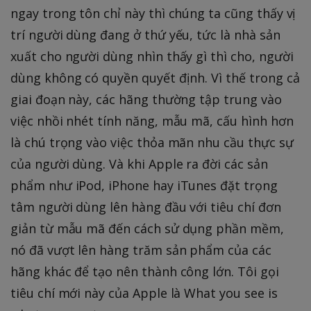
ngay trong tôn chỉ này thì chúng ta cũng thấy vị
trí người dùng đang ở thứ yếu, tức là nhà sản
xuất cho người dùng nhìn thấy gì thì cho, người
dùng không có quyền quyết định. Vì thế trong cả
giai đoạn này, các hãng thường tập trung vào
việc nhồi nhét tính năng, mẫu mã, cấu hình hơn
là chú trọng vào việc thỏa mãn nhu cầu thực sự
của người dùng. Và khi Apple ra đời các sản
phẩm như iPod, iPhone hay iTunes đặt trọng
tâm người dùng lên hàng đầu với tiêu chí đơn
giản từ mẫu mã đến cách sử dụng phần mềm,
nó đã vượt lên hàng trăm sản phẩm của các
hãng khác để tạo nên thành công lớn. Tôi gọi
tiêu chí mới này của Apple là What you see is