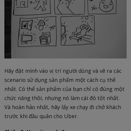
Hãy đặt mình vào vị trí người dùng và vẽ ra các
scenario sử dụng sản phẩm một cách cụ thể
nhất. Có thể sản phẩm của bạn chỉ có đúng một
chức năng thôi, nhưng nó làm cái đó tốt nhất.
Và hoàn hảo nhất, hãy lấy xe chạy đi chở khách
trước khi đầu quân cho Uber.