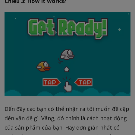
Chiêu 3: How it works?
Đến đây các bạn có thể nhận ra tôi muốn đề cập
đến vấn đề gì. Vâng, đó chính là cách hoạt động
của sản phẩm của bạn. Hãy đơn giản nhất có