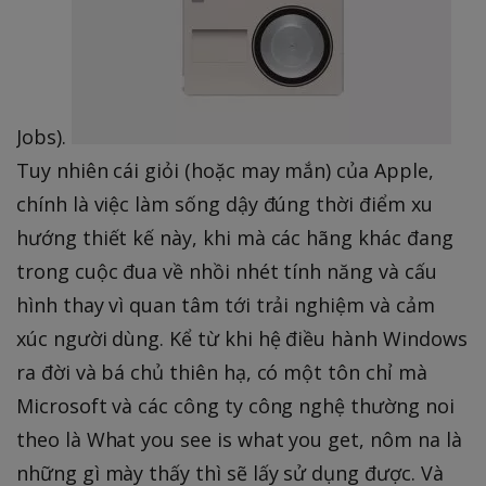
Jobs).
Tuy nhiên cái giỏi (hoặc may mắn) của Apple,
chính là việc làm sống dậy đúng thời điểm xu
hướng thiết kế này, khi mà các hãng khác đang
trong cuộc đua về nhồi nhét tính năng và cấu
hình thay vì quan tâm tới trải nghiệm và cảm
xúc người dùng. Kể từ khi hệ điều hành Windows
ra đời và bá chủ thiên hạ, có một tôn chỉ mà
Microsoft và các công ty công nghệ thường noi
theo là What you see is what you get, nôm na là
những gì mày thấy thì sẽ lấy sử dụng được. Và