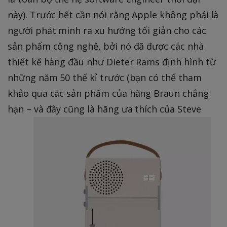
này). Trước hết cần nói rằng Apple không phải là
người phát minh ra xu hướng tối giản cho các
sản phẩm công nghệ, bởi nó đã được các nhà
thiết kế hàng đầu như Dieter Rams định hình từ
những năm 50 thế kỉ trước (bạn có thể tham
khảo qua các sản phẩm của hãng Braun chẳng
hạn – và đây cũng là hãng ưa thích của Steve