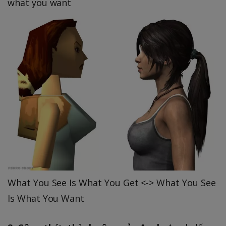
what you want
What You See Is What You Get <-> What You See
Is What You Want