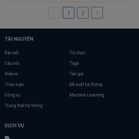
1
2
TÀI NGUYÊN
Bài viết
Tổ chức
Câu hỏi
Tags
Videos
Tác giả
Thảo luận
Đề xuất hệ thống
Công cụ
Machine Learning
Trạng thái hệ thống
DỊCH VỤ