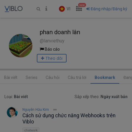
new
VI
Đăng nhập/Đăng ký
phan doanh lân
@lanviethuy
Báo cáo
Theo dõi
Bài viết
Series
Câu hỏi
Câu trả lời
Bookmark
Đang
Loại:
Bài viết
Sắp xếp theo:
Ngày xuất bản
Nguyễn Hữu Kim
Cách sử dụng chức năng Webhooks trên
Viblo
chatwork