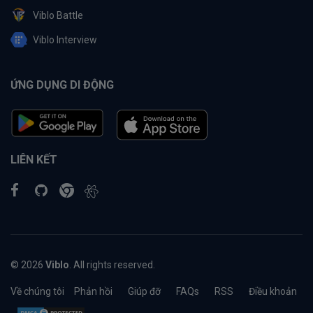
Viblo Battle
Viblo Interview
ỨNG DỤNG DI ĐỘNG
LIÊN KẾT
© 2026
Viblo
. All rights reserved.
Về chúng tôi
Phản hồi
Giúp đỡ
FAQs
RSS
Điều khoản