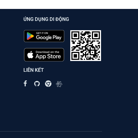
ỨNG DỤNG DI ĐỘNG
LIÊN KẾT