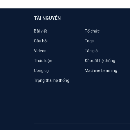
TÀI NGUYÊN
Bài viết
Tổ chức
Câu hỏi
Tags
Videos
Tác giả
Thảo luận
Đề xuất hệ thống
Công cụ
Machine Learning
Trạng thái hệ thống