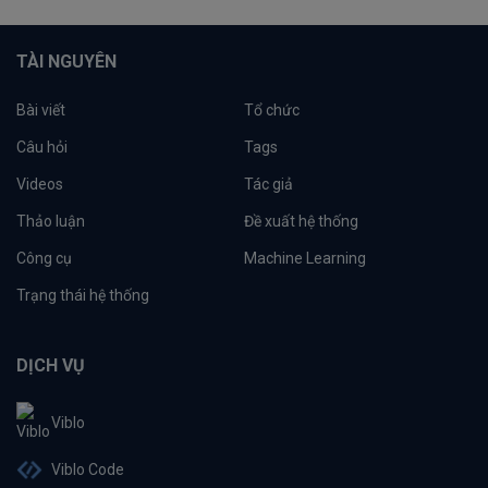
TÀI NGUYÊN
Bài viết
Tổ chức
Câu hỏi
Tags
Videos
Tác giả
Thảo luận
Đề xuất hệ thống
Công cụ
Machine Learning
Trạng thái hệ thống
DỊCH VỤ
Viblo
Viblo Code