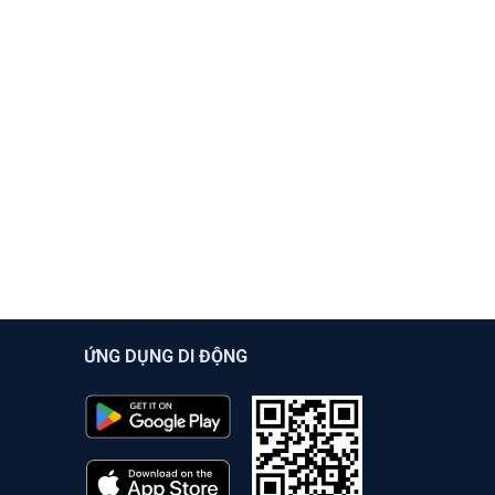
ỨNG DỤNG DI ĐỘNG