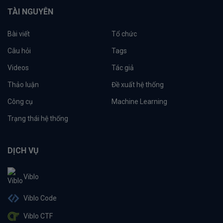
TÀI NGUYÊN
Bài viết
Tổ chức
Câu hỏi
Tags
Videos
Tác giả
Thảo luận
Đề xuất hệ thống
Công cụ
Machine Learning
Trạng thái hệ thống
DỊCH VỤ
Viblo
Viblo Code
Viblo CTF